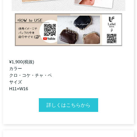
¥1,900(税抜)
カラー
クロ・コケ・チャ・ベ
サイズ
H11×W16
詳しくはこちらから