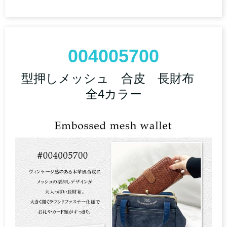
004005700
型押しメッシュ 合皮 長財布
全4カラー