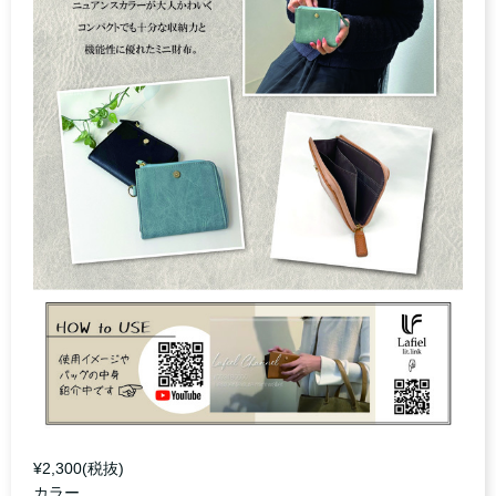
¥2,300(税抜)
カラー