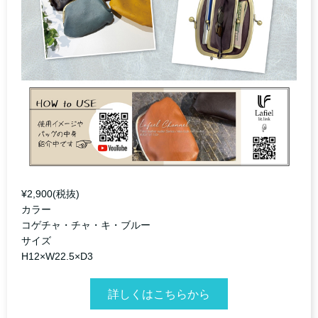
¥2,900(税抜)
カラー
コゲチャ・チャ・キ・ブルー
サイズ
H12×W22.5×D3
詳しくはこちらから