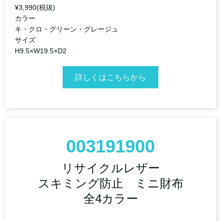
¥3,990(税抜)
カラー
キ・クロ・グリーン・グレージュ
サイズ
H9.5×W19.5×D2
詳しくはこちらから
003191900
リサイクルレザー
スキミング防止 ミニ財布
全4カラー