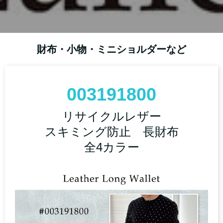
財布・小物・ミニショルダーなど
003191800
リサイクルレザー
スキミング防止 長財布
全4カラー