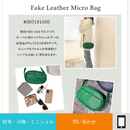
財布・小物・ミニショル
問い合わせ