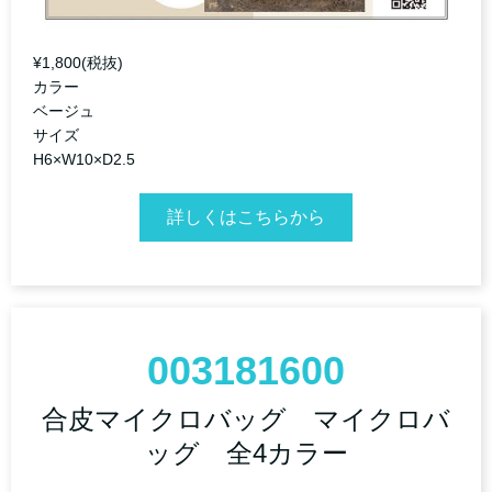
¥1,800(税抜)
カラー
ベージュ
サイズ
H6×W10×D2.5
詳しくはこちらから
003181600
合皮マイクロバッグ マイクロバ
ッグ 全4カラー